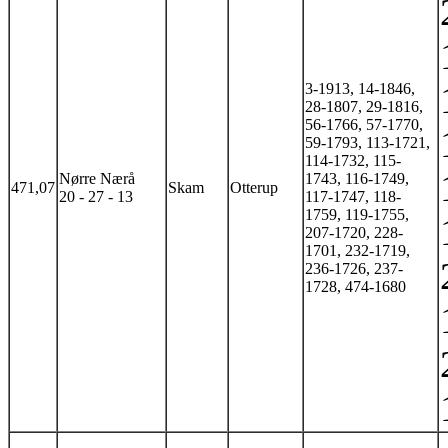
3-1913, 14-1846,
28-1807, 29-1816,
56-1766, 57-1770,
59-1793, 113-1721,
114-1732, 115-
Nørre Nærå
1743, 116-1749,
471,07
Skam
Otterup
20 - 27 - 13
117-1747, 118-
1759, 119-1755,
207-1720, 228-
1701, 232-1719,
236-1726, 237-
1728, 474-1680