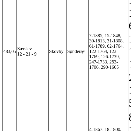
7-1885, 15-1848,
30-1813, 31-1808,
61-1789, 62-1764,
Særslev
483,05
Skovby
Søndersø
122-1764, 123-
12 - 21 - 9
1769, 126-1739,
247-1733, 253-
1706, 290-1665
4-1867, 18-1800,